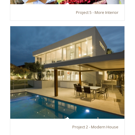
Project 5 - More Interior
Project 2 - Modern House