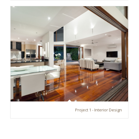
Project 1 - Interior Design