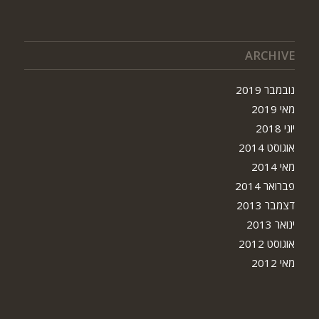
ARCHIVE
נובמבר 2019
מאי 2019
יוני 2018
אוגוסט 2014
מאי 2014
פברואר 2014
דצמבר 2013
ינואר 2013
אוגוסט 2012
מאי 2012