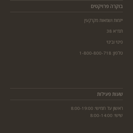
בוקרה פרויקטים
ייזמות ושמאות מקרקעין
תמ"א 38
פינוי ובינוי
טלפון: 1-800-800-718
שעות פעילות
ראשון עד חמישי: 8:00-19:00
שישי: 8:00-14:00