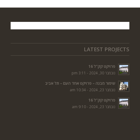
LATEST PROJECTS
פרויקט קק"ל 16
נובמבר 30, 2024 - 3:11 pm
שימור מבנה – פרויקט אחד העם – תל אביב
נובמבר 23, 2024 - 10:34 am
פרויקט קק"ל 16
נובמבר 23, 2024 - 9:10 am