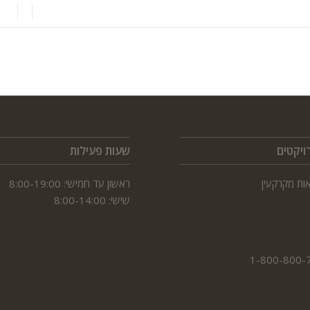
/
/
ויקטים
שעות פעילות
אות מקרקעין
ראשון עד חמישי: 8:00-19:00
שישי: 8:00-14:00