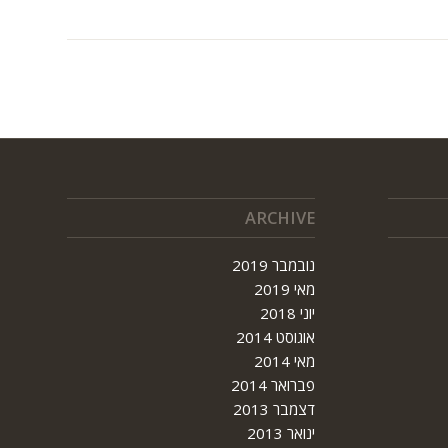
ARCHIVE
נובמבר 2019
מאי 2019
יוני 2018
אוגוסט 2014
מאי 2014
פברואר 2014
דצמבר 2013
ינואר 2013