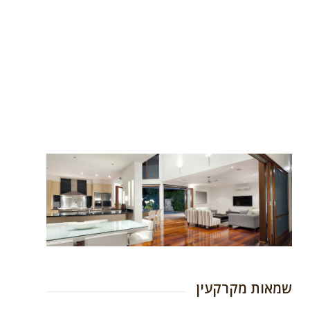
שמאות מקרקעין