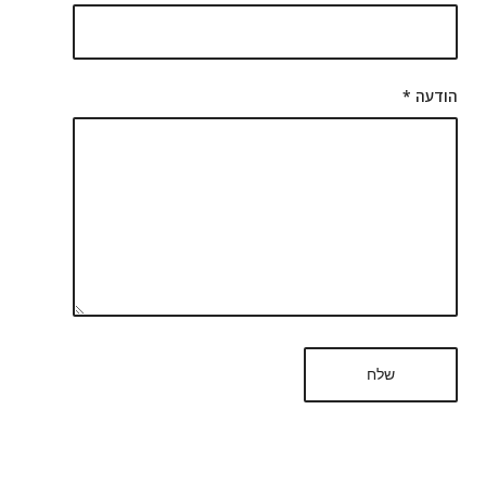
הודעה
*