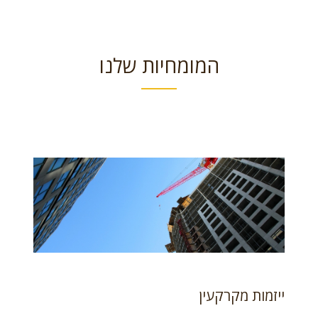
המומחיות שלנו
ייזמות מקרקעין