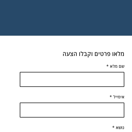
מלאו פרטים וקבלו הצעה
שם מלא
*
אימייל
*
נושא
*