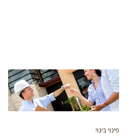
פינוי בינוי