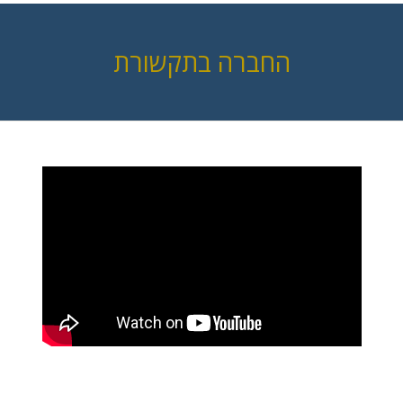
החברה בתקשורת