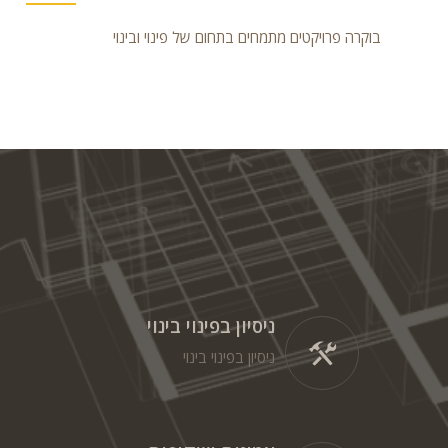
בוקרה פרויקטים מתמחים בתחום של פינוי ובינוי
ניסיון בפינוי בינוי
ניסיון בפינוי בינוי