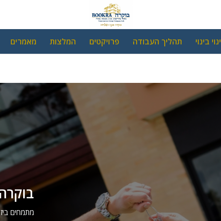
נוי בינוי
תהליך העבודה
פרויקטים
המלצות
מאמרים
בוקרה 
מתמחים ביזמו