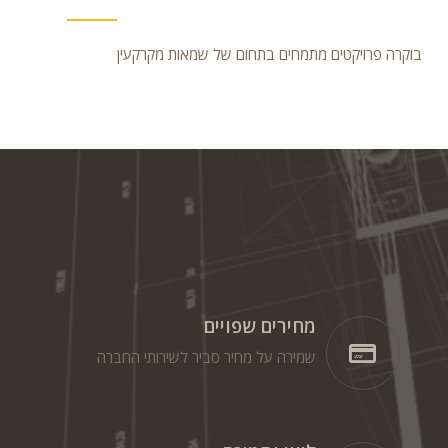
בוקרה פרויקטים מתמחים בתחום של שמאות מקרקעין
מחירים שפויים
שמירה על מחיר סביר לשירותי החברה