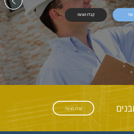
Previous
 עוד
קבלו הצעה
קבלו הצעה