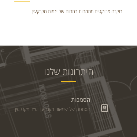
בוקרה פרויקטים מתמחים בתחום של ייזמות מקרקעין
היתרונות שלנו
הסמכות
הסמכות של שמאות מקרקעין וע"ד מקרקעין