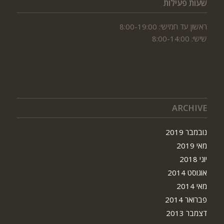
שעות פעילות
ראשון עד חמישי: 8:00-19:00
שישי: 8:00-14:00
ARCHIVE
נובמבר 2019
מאי 2019
יוני 2018
אוגוסט 2014
מאי 2014
פברואר 2014
דצמבר 2013