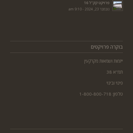
פרויקט קק"ל 16
נובמבר 23, 2024 - 9:10 am
בוקרה פרויקטים
ייזמות ושמאות מקרקעין
תמ"א 38
פינוי ובינוי
טלפון: 1-800-800-718