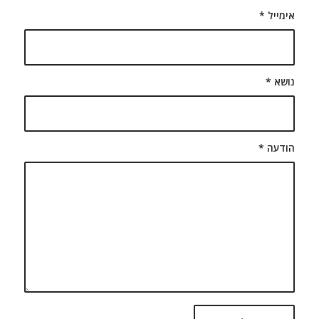
אימייל
*
נושא
*
הודעה
*