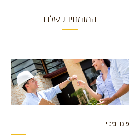
המומחיות שלנו
פינוי בינוי