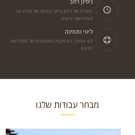
ניסיון רחב
עשורים של ניסיון נרחב בתחום של תמ"א 38
והתחדשות עירונית
ליווי ותמיכה
ליווי ותמיכה בפרויקטים מתמשכים של התחדשות
עירונית
מבחר עבודות שלנו