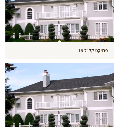
פרויקט קק"ל 16