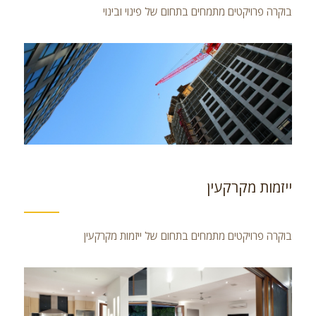
בוקרה פרויקטים מתמחים בתחום של פינוי ובינוי
ייזמות מקרקעין
בוקרה פרויקטים מתמחים בתחום של ייזמות מקרקעין