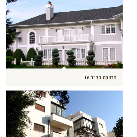
פרויקט קק"ל 16