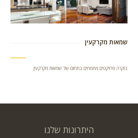
שמאות מקרקעין
בוקרה פרויקטים מתמחים בתחום של שמאות מקרקעין
היתרונות שלנו