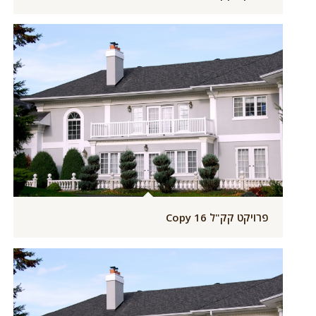
פרויקט קק"ל 16 Copy