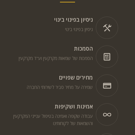
ניסיון בפינוי בינוי
ניסיון בפינוי בינוי
הסמכות
הסמכות של שמאות מקרקעין וע"ד מקרקעין
מחירים שפויים
שמירה על מחיר סביר לשירותי החברה
אמינות ושקיפות
עבודה שקופה ואמינה בטיפול ענייני המקרקעין
והשמאות של לקוחותינו