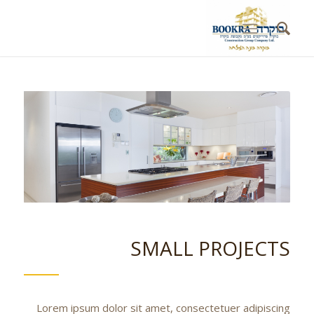
SMALL PROJECTS
Lorem ipsum dolor sit amet, consectetuer adipiscing