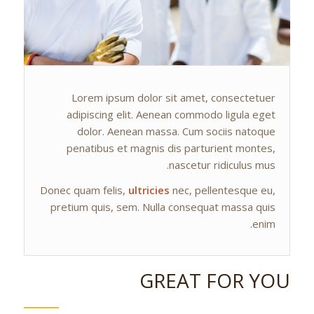
Lorem ipsum dolor sit amet, consectetuer
adipiscing elit. Aenean commodo ligula eget
dolor. Aenean massa. Cum sociis natoque
penatibus et magnis dis parturient montes,
nascetur ridiculus mus.
Donec quam felis,
ultricies
nec, pellentesque eu,
pretium quis, sem. Nulla consequat massa quis
enim.
GREAT FOR YOU