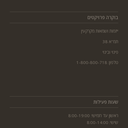
בוקרה פרויקטים
ייזמות ושמאות מקרקעין
תמ"א 38
פינוי ובינוי
טלפון: 1-800-800-718
שעות פעילות
ראשון עד חמישי: 8:00-19:00
שישי: 8:00-14:00