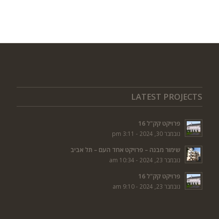
LATEST PROJECTS
פרויקט קק"ל 16
נובמבר 30, 2024 - 3:11 pm
שימור מבנה – פרויקט אחד העם – תל אביב
נובמבר 23, 2024 - 10:34 am
פרויקט קק"ל 16
נובמבר 23, 2024 - 9:10 am