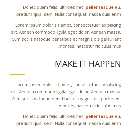
Donec quam felis, ultricies nec,
pellentesque
eu,
pretium quis, sem. Nulla consequat massa quis enim.
Lorem ipsum dolor sit amet, consectetuer adipiscing
elit. Aenean commodo ligula eget dolor. Aenean massa.
Cum sociis natoque penatibus et magnis dis parturient
montes, nascetur ridiculus mus.
MAKE IT HAPPEN
Lorem ipsum dolor sit amet, consectetuer adipiscing
elit. Aenean commodo ligula eget dolor. Aenean massa.
Cum sociis natoque penatibus et magnis dis parturient
montes, nascetur ridiculus mus.
Donec quam felis, ultricies nec,
pellentesque
eu,
pretium quis, sem. Nulla consequat massa quis enim.