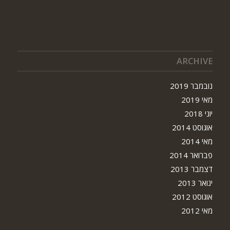
ARCHIVE
נובמבר 2019
מאי 2019
יוני 2018
אוגוסט 2014
מאי 2014
פברואר 2014
דצמבר 2013
ינואר 2013
אוגוסט 2012
מאי 2012