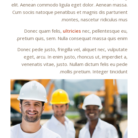
elit. Aenean commodo ligula eget dolor. Aenean massa.
Cum sociis natoque penatibus et magnis dis parturient
montes, nascetur ridiculus mus.
Donec quam felis,
ultricies
nec, pellentesque eu,
pretium quis, sem. Nulla consequat massa quis enim.
Donec pede justo, fringilla vel, aliquet nec, vulputate
eget, arcu. In enim justo, rhoncus ut, imperdiet a,
venenatis vitae, justo. Nullam dictum felis eu pede
mollis pretium. Integer tincidunt.