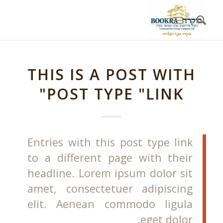
THIS IS A POST WITH
POST TYPE "LINK"
Entries with this post type link
to a different page with their
headline. Lorem ipsum dolor sit
amet, consectetuer adipiscing
elit. Aenean commodo ligula
eget dolor.