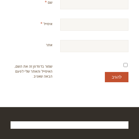
*
שם
*
אימייל
אתר
שמור בדפדפן זה את השם,
האימייל והאתר שלי לפעם
הבאה שאגיב.