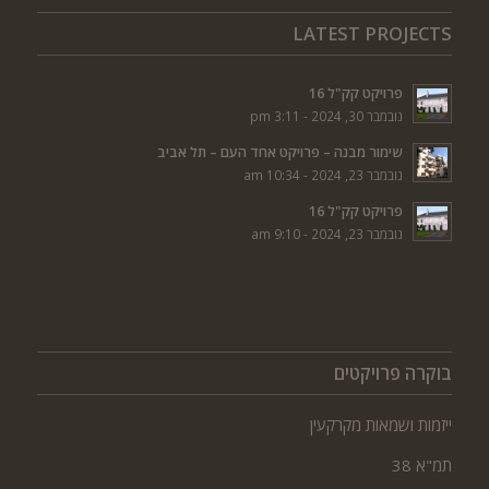
LATEST PROJECTS
פרויקט קק"ל 16
נובמבר 30, 2024 - 3:11 pm
שימור מבנה – פרויקט אחד העם – תל אביב
נובמבר 23, 2024 - 10:34 am
פרויקט קק"ל 16
נובמבר 23, 2024 - 9:10 am
בוקרה פרויקטים
ייזמות ושמאות מקרקעין
תמ"א 38