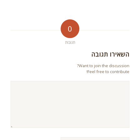
0
תגובות
השאירו תגובה
Want to join the discussion?
Feel free to contribute!