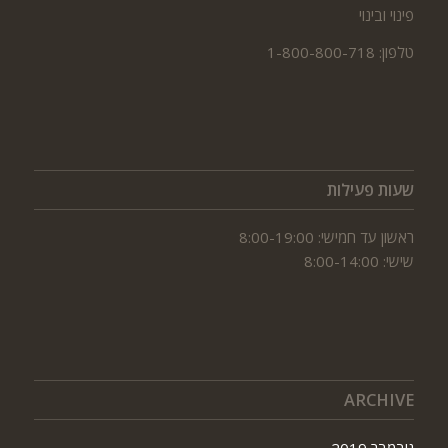
פינוי ובינוי
טלפון: 1-800-800-718
שעות פעילות
ראשון עד חמישי: 8:00-19:00
שישי: 8:00-14:00
ARCHIVE