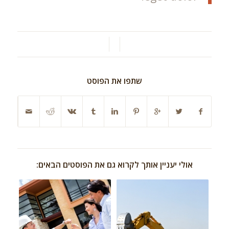
/
/
שתפו את הפוסט
אולי יעניין אותך לקרוא גם את הפוסטים הבאים: