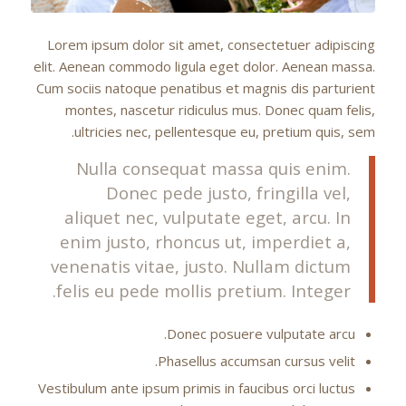
Lorem ipsum dolor sit amet, consectetuer adipiscing
elit. Aenean commodo ligula eget dolor. Aenean massa.
Cum sociis natoque penatibus et magnis dis parturient
montes, nascetur ridiculus mus. Donec quam felis,
ultricies nec, pellentesque eu, pretium quis, sem.
Nulla consequat massa quis enim.
Donec pede justo, fringilla vel,
aliquet nec, vulputate eget, arcu. In
enim justo, rhoncus ut, imperdiet a,
venenatis vitae, justo. Nullam dictum
felis eu pede mollis pretium. Integer.
Donec posuere vulputate arcu.
Phasellus accumsan cursus velit.
Vestibulum ante ipsum primis in faucibus orci luctus