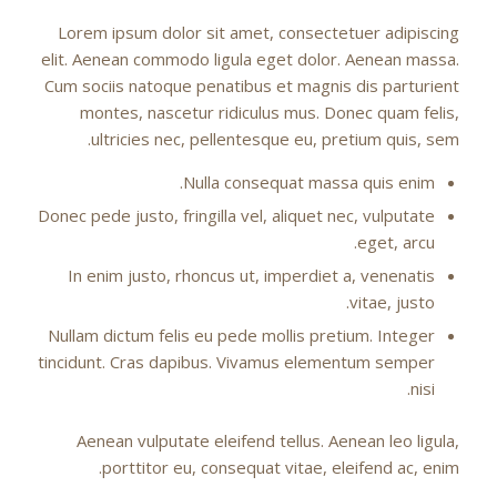
Lorem ipsum dolor sit amet, consectetuer adipiscing
elit. Aenean commodo ligula eget dolor. Aenean massa.
Cum sociis natoque penatibus et magnis dis parturient
montes, nascetur ridiculus mus. Donec quam felis,
ultricies nec, pellentesque eu, pretium quis, sem.
Nulla consequat massa quis enim.
Donec pede justo, fringilla vel, aliquet nec, vulputate
eget, arcu.
In enim justo, rhoncus ut, imperdiet a, venenatis
vitae, justo.
Nullam dictum felis eu pede mollis pretium. Integer
tincidunt. Cras dapibus. Vivamus elementum semper
nisi.
Aenean vulputate eleifend tellus. Aenean leo ligula,
porttitor eu, consequat vitae, eleifend ac, enim.