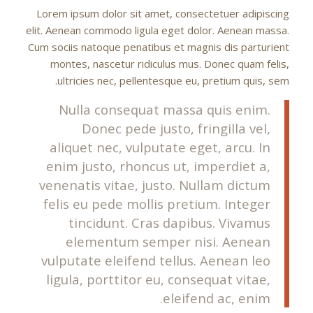
Lorem ipsum dolor sit amet, consectetuer adipiscing
elit. Aenean commodo ligula eget dolor. Aenean massa.
Cum sociis natoque penatibus et magnis dis parturient
montes, nascetur ridiculus mus. Donec quam felis,
ultricies nec, pellentesque eu, pretium quis, sem.
Nulla consequat massa quis enim.
Donec pede justo, fringilla vel,
aliquet nec, vulputate eget, arcu. In
enim justo, rhoncus ut, imperdiet a,
venenatis vitae, justo. Nullam dictum
felis eu pede mollis pretium. Integer
tincidunt. Cras dapibus. Vivamus
elementum semper nisi. Aenean
vulputate eleifend tellus. Aenean leo
ligula, porttitor eu, consequat vitae,
eleifend ac, enim.