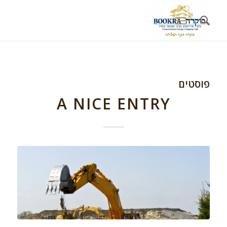
פוסטים
A NICE ENTRY