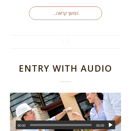
המשך קריאה…
/
/
ENTRY WITH AUDIO
00:00
00:00