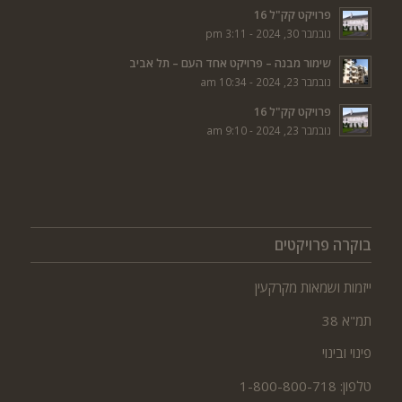
פרויקט קק"ל 16
נובמבר 30, 2024 - 3:11 pm
שימור מבנה – פרויקט אחד העם – תל אביב
נובמבר 23, 2024 - 10:34 am
פרויקט קק"ל 16
נובמבר 23, 2024 - 9:10 am
בוקרה פרויקטים
ייזמות ושמאות מקרקעין
תמ"א 38
פינוי ובינוי
טלפון: 1-800-800-718