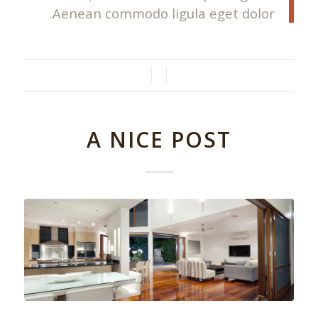
Aenean commodo ligula eget dolor.
/
/
A NICE POST