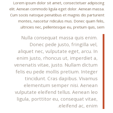
Lorem ipsum dolor sit amet, consectetuer adipiscing
elit. Aenean commodo ligula eget dolor. Aenean massa.
Cum sociis natoque penatibus et magnis dis parturient
montes, nascetur ridiculus mus. Donec quam felis,
ultricies nec, pellentesque eu, pretium quis, sem.
Nulla consequat massa quis enim.
Donec pede justo, fringilla vel,
aliquet nec, vulputate eget, arcu. In
enim justo, rhoncus ut, imperdiet a,
venenatis vitae, justo. Nullam dictum
felis eu pede mollis pretium. Integer
tincidunt. Cras dapibus. Vivamus
elementum semper nisi. Aenean
vulputate eleifend tellus. Aenean leo
ligula, porttitor eu, consequat vitae,
eleifend ac, enim.