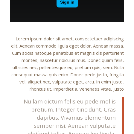
Lorem ipsum dolor sit amet, consectetuer adipiscing
elit. Aenean commodo ligula eget dolor. Aenean massa.
Cum sociis natoque penatibus et magnis dis parturient
montes, nascetur ridiculus mus. Donec quam felis,
ultricies nec, pellentesque eu, pretium quis, sem. Nulla
consequat massa quis enim. Donec pede justo, fringilla
vel, aliquet nec, vulputate eget, arcu. In enim justo,
rhoncus ut, imperdiet a, venenatis vitae, justo.
Nullam dictum felis eu pede mollis
pretium. Integer tincidunt. Cras
dapibus. Vivamus elementum
semper nisi. Aenean vulputate
eleifend tellus. Aenean leo ligula,