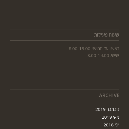
שעות פעילות
ראשון עד חמישי: 8:00-19:00
שישי: 8:00-14:00
ARCHIVE
נובמבר 2019
מאי 2019
יוני 2018