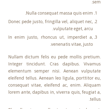
sem.
Nulla consequat massa quis enim.
Donec pede justo, fringilla vel, aliquet nec,
vulputate eget, arcu.
In enim justo, rhoncus ut, imperdiet a,
venenatis vitae, justo.
Nullam dictum felis eu pede mollis pretium.
Integer tincidunt. Cras dapibus. Vivamus
elementum semper nisi. Aenean vulputate
eleifend tellus. Aenean leo ligula, porttitor eu,
consequat vitae, eleifend ac, enim. Aliquam
lorem ante, dapibus in, viverra quis, feugiat a,
tellus.