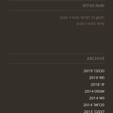
שעות פעילות
ראשון עד חמישי: 8:00-19:00
שישי: 8:00-14:00
ARCHIVE
נובמבר 2019
מאי 2019
יוני 2018
אוגוסט 2014
מאי 2014
פברואר 2014
דצמבר 2013