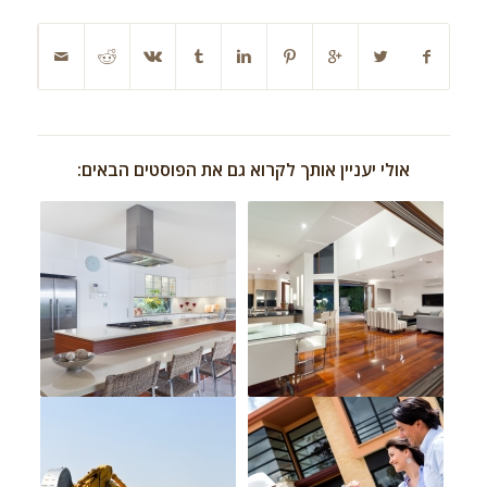
אולי יעניין אותך לקרוא גם את הפוסטים הבאים: