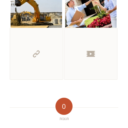
0
תגובות