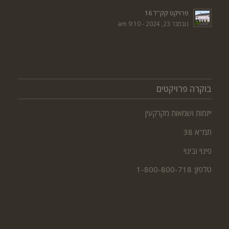
פרויקט קק"ל 16
נובמבר 23, 2024 - 9:10 am
בוקרה פרויקטים
ייזמות ושמאות מקרקעין
תמ"א 38
פינוי ובינוי
טלפון: 1-800-800-718