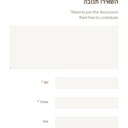
השאירו תגובה
Want to join the discussion?
Feel free to contribute!
*
שם
*
אימייל
אתר