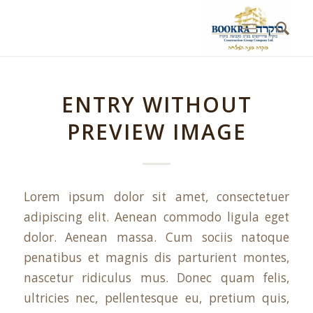
ENTRY WITHOUT
PREVIEW IMAGE
Lorem ipsum dolor sit amet, consectetuer
adipiscing elit. Aenean commodo ligula eget
dolor. Aenean massa. Cum sociis natoque
penatibus et magnis dis parturient montes,
nascetur ridiculus mus. Donec quam felis,
ultricies nec, pellentesque eu, pretium quis,