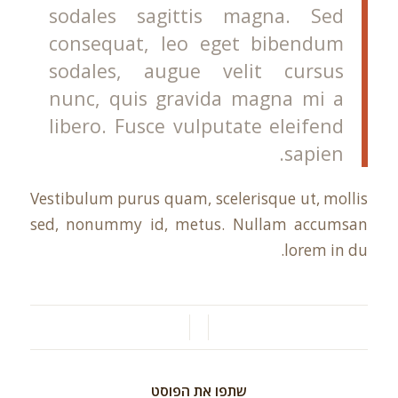
sodales sagittis magna. Sed
consequat, leo eget bibendum
sodales, augue velit cursus
nunc, quis gravida magna mi a
libero. Fusce vulputate eleifend
sapien.
Vestibulum purus quam, scelerisque ut, mollis
sed, nonummy id, metus. Nullam accumsan
lorem in du.
/
/
שתפו את הפוסט