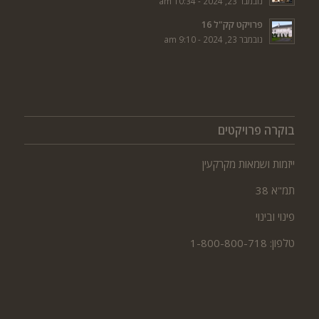
נובמבר 23, 2024 - 10:34 am
פרויקט קק"ל 16
נובמבר 23, 2024 - 9:10 am
בוקרה פרויקטים
ייזמות ושמאות מקרקעין
תמ"א 38
פינוי ובינוי
טלפון: 1-800-800-718