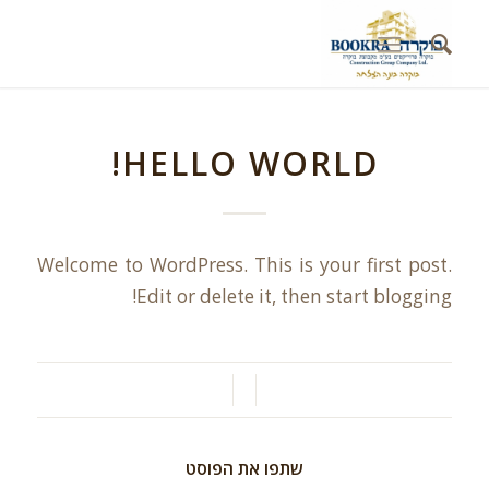
HELLO WORLD!
Welcome to WordPress. This is your first post.
Edit or delete it, then start blogging!
/
/
שתפו את הפוסט