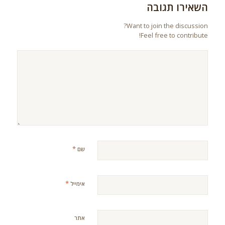
השאירו תגובה
Want to join the discussion?
Feel free to contribute!
*
שם
*
אימייל
אתר