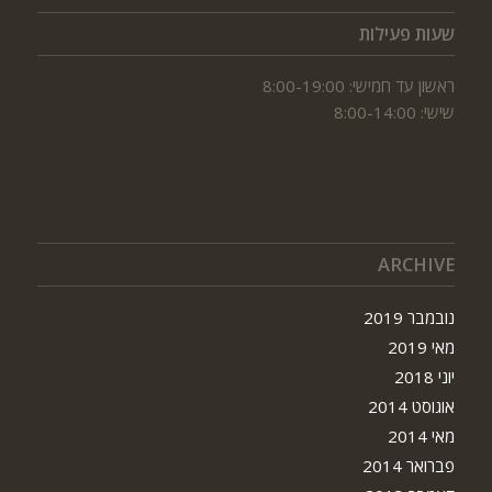
שעות פעילות
ראשון עד חמישי: 8:00-19:00
שישי: 8:00-14:00
ARCHIVE
נובמבר 2019
מאי 2019
יוני 2018
אוגוסט 2014
מאי 2014
פברואר 2014