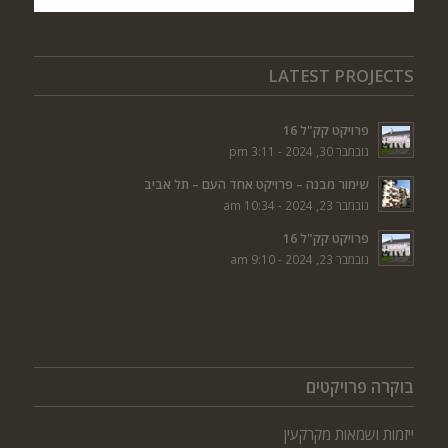
LATEST PROJECTS
פרויקט קק"ל 16
נובמבר 30, 2024 - 3:11 pm
שימור מבנה – פרויקט אחד העם – תל אביב
נובמבר 23, 2024 - 10:34 am
פרויקט קק"ל 16
נובמבר 23, 2024 - 9:10 am
בוקרה פרויקטים
ייזמות ושמאות מקרקעין