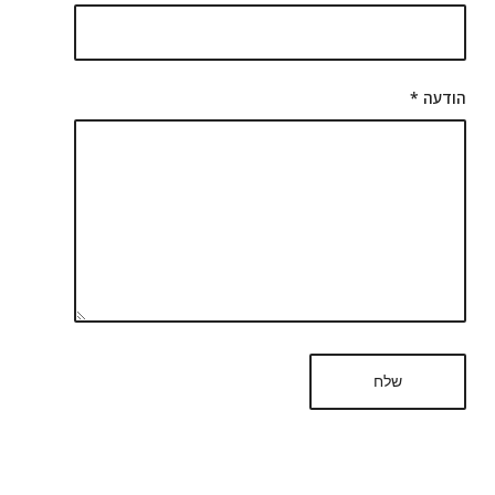
הודעה
*