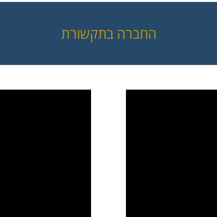
החברה בתקשורת