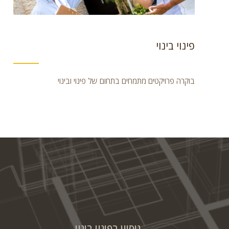
פינוי בינוי
בוקרה פרויקטים מתמחים בתחום של פינוי ובינוי
ניסיון בפינוי בינוי