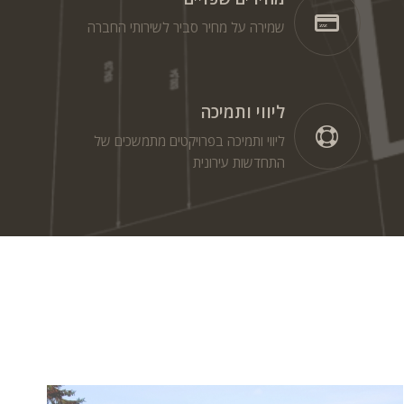
שמירה על מחיר סביר לשירותי החברה
ליווי ותמיכה
ליווי ותמיכה בפרויקטים מתמשכים של
התחדשות עירונית