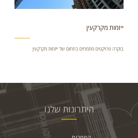
ייזמות מקרקעין
בוקרה פרויקטים מתמחים בתחום של ייזמות מקרקעין
היתרונות שלנו
הסמכות