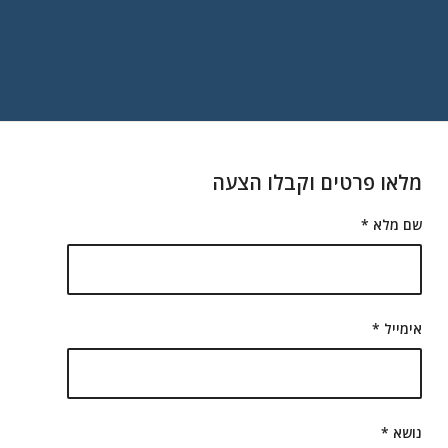
מלאו פרטים וקבלו הצעה
שם מלא
*
אימייל
*
נושא
*