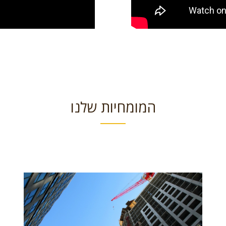
המומחיות שלנו