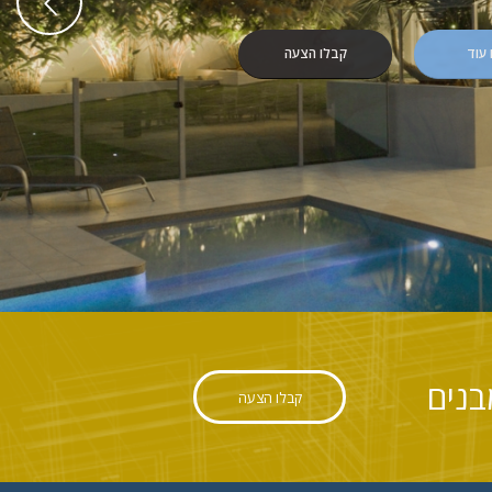
Previous
עוד
קבלו הצעה
קבלו הצעה