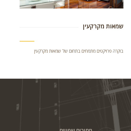
שמאות מקרקעין
בוקרה פרויקטים מתמחים בתחום של שמאות מקרקעין
מחירים שפויים