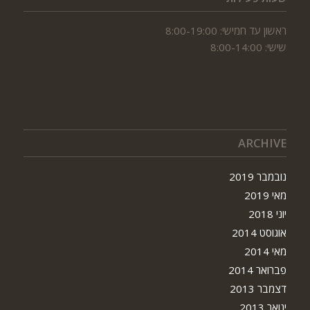
ראשון עד חמישי: 8:00-19:00
שישי: 8:00-14:00
ARCHIVE
נובמבר 2019
מאי 2019
יוני 2018
אוגוסט 2014
מאי 2014
פברואר 2014
דצמבר 2013
ינואר 2013