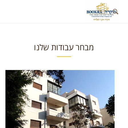
מבחר עבודות שלנו