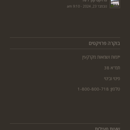
פרויקט קק"ל 16
נובמבר 23, 2024 - 9:10 am
בוקרה פרויקטים
ייזמות ושמאות מקרקעין
תמ"א 38
פינוי ובינוי
טלפון: 1-800-800-718
שעות פעילות